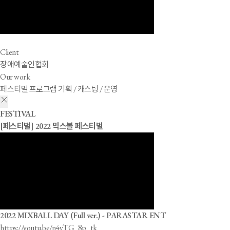
Client
장애예술인협회
Our work
페스티벌 프로그램 기획 / 캐스팅 / 운영
FESTIVAL
[페스티벌] 2022 믹스볼 페스티벌
2022 MIXBALL DAY (Full ver.) - PARASTAR ENT
https://youtu.be/n4yTG_8p_tk