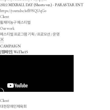
2022 MIXBALL DAY (Shorts ver.) - PARASTAR ENT
https://youtu.be/isfB9SQUqGo
Client
휠체어농구 페스티벌
Our work
페스티벌 프로그램 기획 / 프로모션 / 운영
CAMPAIGN
[캠페인] WeThe15
Client
대한장애인체육회