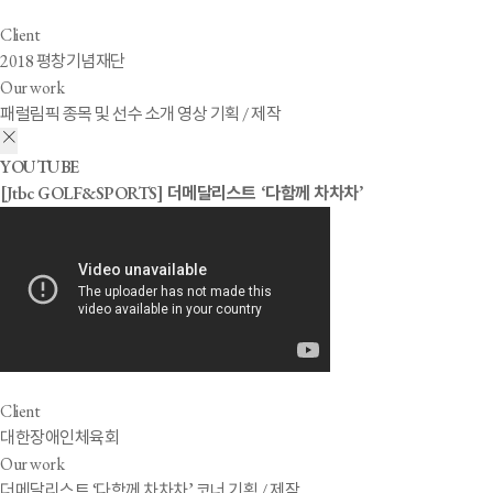
Client
2018 평창기념재단
Our work
패럴림픽 종목 및 선수 소개 영상 기획 / 제작
YOUTUBE
[Jtbc GOLF&SPORTS] 더메달리스트 ‘다함께 차차차’
Client
대한장애인체육회
Our work
더메달리스트 ‘다함께 차차차’ 코너 기획 / 제작