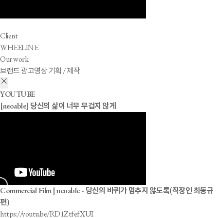
Client
WHEELINE
Our work
브랜드 광고영상 기획 / 제작
YOUTUBE
[neoable] 당신의 삶이 너무 무겁지 않게
Commercial Film | neoable - 당신의 바퀴가 멈추지 않도록(직장인 최동규
편)
https://youtu.be/RD1ZtfefXUI