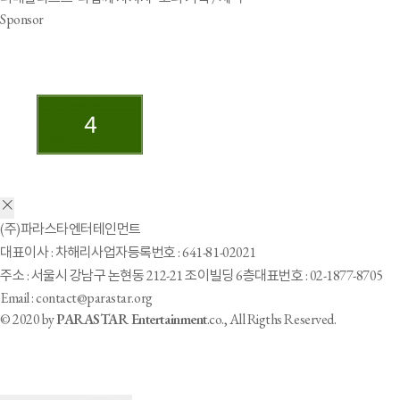
Sponsor
(주)파라스타엔터테인먼트
대표이사 : 차해리
사업자등록번호 : 641-81-02021
주소 : 서울시 강남구 논현동 212-21 조이빌딩 6층
대표번호 : 02-1877-8705
Email : contact@parastar.org
© 2020 by
PARASTAR Entertainment
.co., All Rigths Reserved.