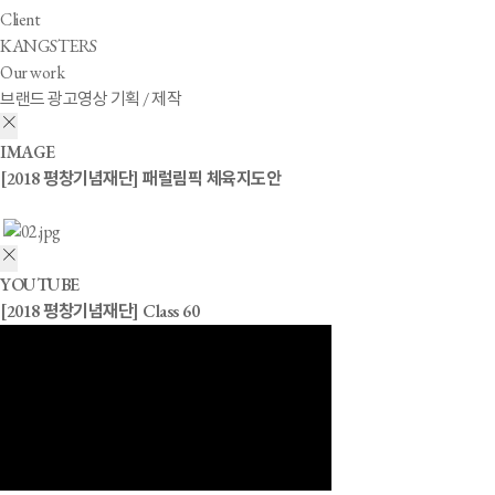
Client
KANGSTERS
Our work
브랜드 광고영상 기획 / 제작
IMAGE
[2018 평창기념재단] 패럴림픽 체육지도안
YOUTUBE
[2018 평창기념재단] Class 60