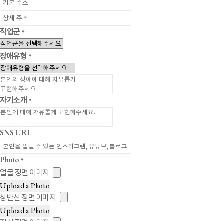
직업군
*
장애유형
*
자기소개
*
SNS URL
Photo
*
얼굴 정면 이미지
Upload a Photo
상반신 정면 이미지
Upload a Photo