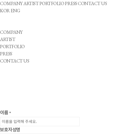
COMPANY
ARTIST
PORTFOLIO
PRESS
CONTACT US
KOR
ENG
COMPANY
ARTIST
PORTFOLIO
PRESS
CONTACT US
이름
*
보호자성명