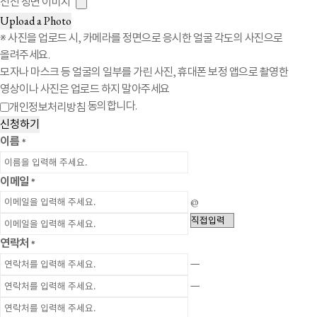
전신 정면 이미지
Upload a Photo
※ 사진을 업로드 시, 카메라를 정면으로 응시한 얼굴 각도의 사진으로
올려주세요.
모자나 마스크 등 얼굴의 일부를 가린 사진, 휴대폰 보정 앱으로 촬영한
영상이나 사진은 업로드 하지 말아주세요
동의합니다.
개인정보처리방침
신청하기
이름
*
이메일
*
@
연락처
*
ㅡ
ㅡ