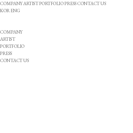
COMPANY
ARTIST
PORTFOLIO
PRESS
CONTACT US
KOR
ENG
COMPANY
ARTIST
PORTFOLIO
PRESS
CONTACT US