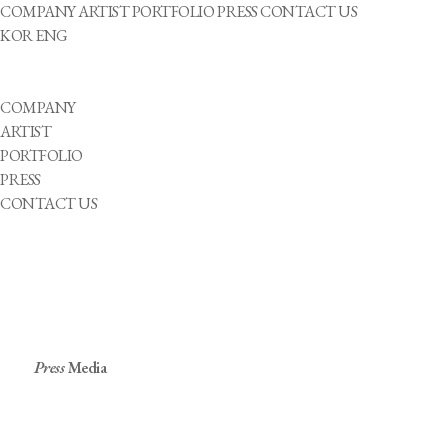
COMPANY
ARTIST
PORTFOLIO
PRESS
CONTACT US
KOR
ENG
COMPANY
ARTIST
PORTFOLIO
PRESS
CONTACT US
Press
Media