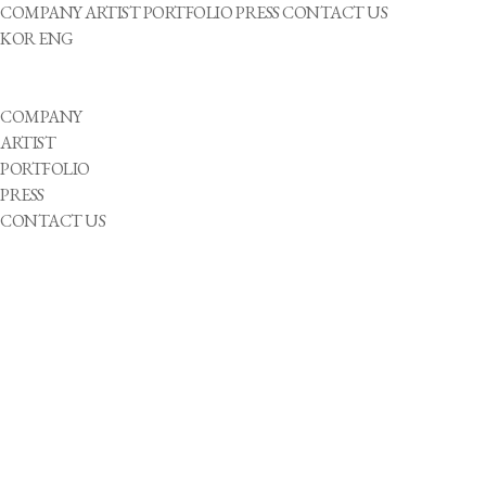
COMPANY
ARTIST
PORTFOLIO
PRESS
CONTACT US
KOR
ENG
COMPANY
ARTIST
PORTFOLIO
PRESS
CONTACT US