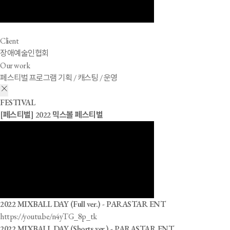
Client
장애예술인협회
Our work
페스티벌 프로그램 기획 / 캐스팅 / 운영
FESTIVAL
[페스티벌] 2022 믹스볼 페스티벌
2022 MIXBALL DAY (Full ver.) - PARASTAR ENT
https://youtu.be/n4yTG_8p_tk
2022 MIXBALL DAY (Shorts ver.) - PARASTAR ENT