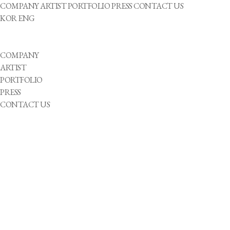
COMPANY
ARTIST
PORTFOLIO
PRESS
CONTACT US
KOR
ENG
COMPANY
ARTIST
PORTFOLIO
PRESS
CONTACT US