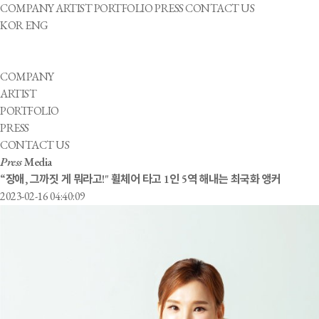
COMPANY
ARTIST
PORTFOLIO
PRESS
CONTACT US
KOR
ENG
COMPANY
ARTIST
PORTFOLIO
PRESS
CONTACT US
Press
Media
“장애, 그까짓 게 뭐라고!" 휠체어 타고 1인 5역 해내는 최국화 앵커
2023-02-16 04:40:09