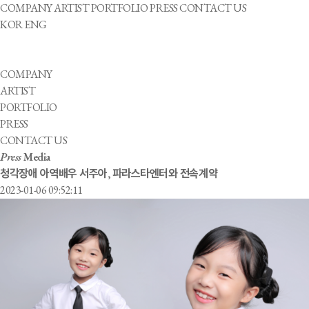
COMPANY
ARTIST
PORTFOLIO
PRESS
CONTACT US
KOR
ENG
COMPANY
ARTIST
PORTFOLIO
PRESS
CONTACT US
Press
Media
청각장애 아역배우 서주아, 파라스타엔터와 전속계약
2023-01-06 09:52:11