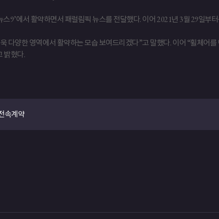
‘뉴스9’에서 활약하면서 패럴림픽 뉴스를 전달했다. 이어 2021년 3월 29일부터
더욱 다양한 영역에서 활약하는 모습 보여드리겠다”고 말했다. 이어 “휠체어를
고 밝혔다.
 전속계약