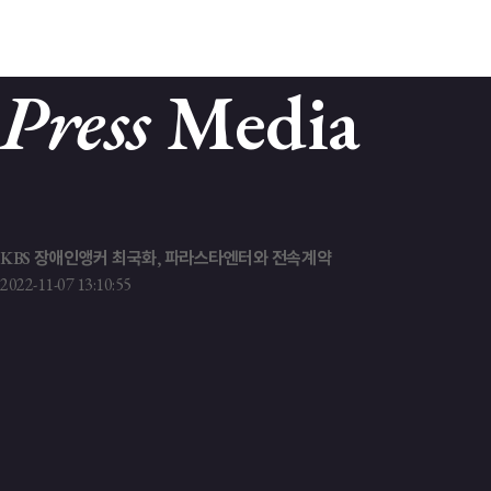
COMPA
Press
Media
KBS 장애인앵커 최국화, 파라스타엔터와 전속계약
2022-11-07 13:10:55