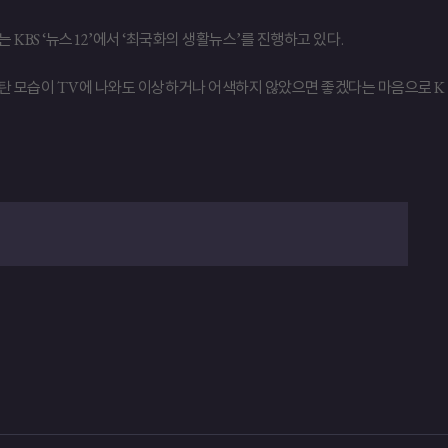
는 KBS ‘뉴스12’에서 ‘최국화의 생활뉴스’를 진행하고 있다.
 탄 모습이 TV에 나와도 이상하거나 어색하지 않았으면 좋겠다는 마음으로 K