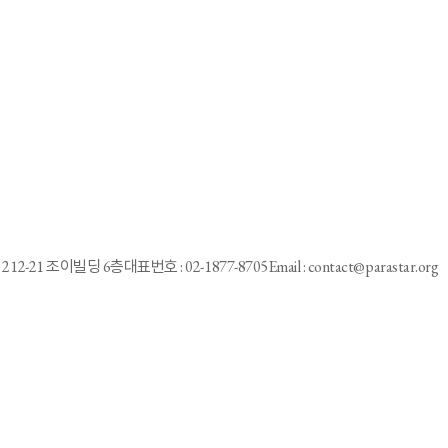
212-21 조이빌딩 6층
대표번호 : 02-1877-8705
Email : contact@parastar.org