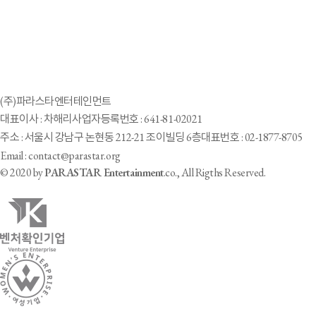
(주)파라스타엔터테인먼트
대표이사 : 차해리
사업자등록번호 : 641-81-02021
주소 : 서울시 강남구 논현동 212-21 조이빌딩 6층
대표번호 : 02-1877-8705
Email : contact@parastar.org
© 2020 by
PARASTAR Entertainment
.co., All Rigths Reserved.