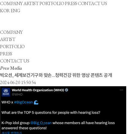
COMPANY
ARTIST
PORTFOLIO
PRESS
CONTACT US
KOR
ENG
COMPANY
ARTIST
PORTFOLIO
PRESS
CONTACT US
Press
Media
빅오션, 세계보건기구와 맞손…청력건강 위한 영상 콘텐츠 공개
2024-06-20 15:50:54