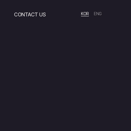
CONTACT US
KOR
ENG