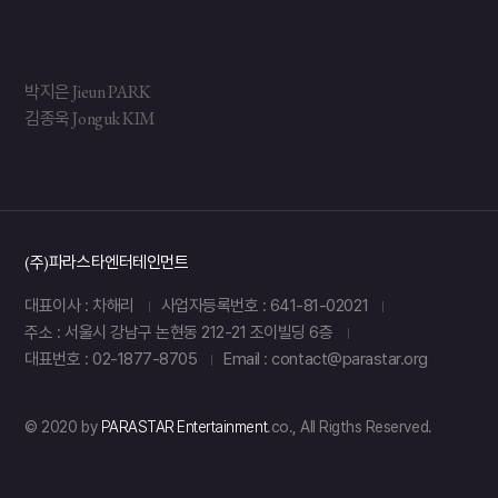
박지은 Jieun PARK
김종욱 Jonguk KIM
(주)파라스타엔터테인먼트
대표이사 : 차해리
사업자등록번호 : 641-81-02021
주소 : 서울시 강남구 논현동 212-21 조이빌딩 6층
대표번호 : 02-1877-8705
Email : contact@parastar.org
© 2020 by
PARASTAR Entertainment
.co., All Rigths Reserved.