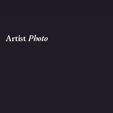
KBS 명 받았습니다, 아침마당
MBC 휴먼다큐사랑
Artist
Photo