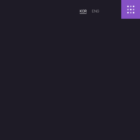
KOR
ENG