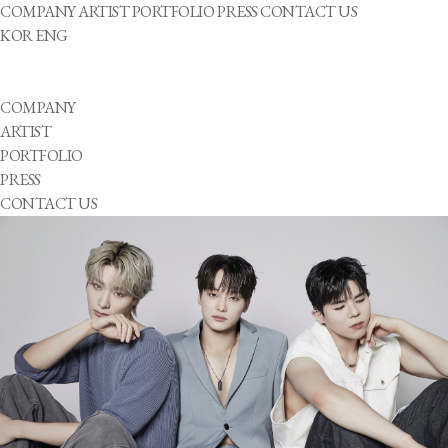
COMPANY
ARTIST
PORTFOLIO
PRESS
CONTACT US
KOR
ENG
COMPANY
ARTIST
PORTFOLIO
PRESS
CONTACT US