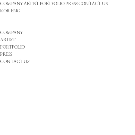
COMPANY
ARTIST
PORTFOLIO
PRESS
CONTACT US
KOR
ENG
COMPANY
ARTIST
PORTFOLIO
PRESS
CONTACT US