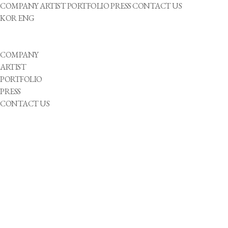
COMPANY
ARTIST
PORTFOLIO
PRESS
CONTACT US
KOR
ENG
COMPANY
ARTIST
PORTFOLIO
PRESS
CONTACT US