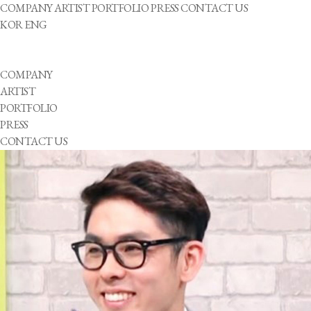
COMPANY
ARTIST
PORTFOLIO
PRESS
CONTACT US
KOR
ENG
COMPANY
ARTIST
PORTFOLIO
PRESS
CONTACT US