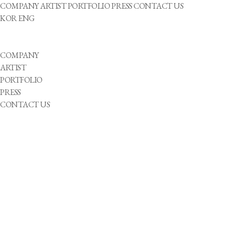
COMPANY
ARTIST
PORTFOLIO
PRESS
CONTACT US
KOR
ENG
COMPANY
ARTIST
PORTFOLIO
PRESS
CONTACT US